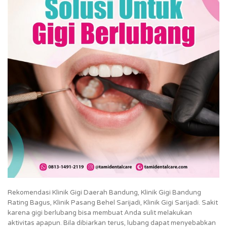
Rekomendasi Klinik Gigi Daerah Bandung, Klinik Gigi Bandung
Rating Bagus, Klinik Pasang Behel Sarijadi, Klinik Gigi Sarijadi. Sakit
karena gigi berlubang bisa membuat Anda sulit melakukan
aktivitas apapun. Bila dibiarkan terus, lubang dapat menyebabkan