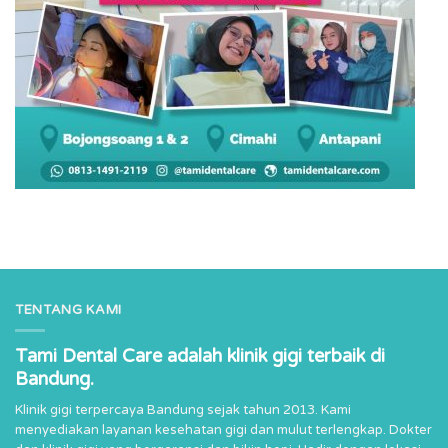
TENTANG KAMI
Tami Dental Care adalah klinik gigi terbaik di
Bandung.
Klinik gigi terpercaya Bandung sejak tahun 2013. Kami
menyediakan layanan kesehatan gigi dan mulut terlengkap. Dokter