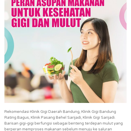
Rekomendasi Klinik Gigi Daerah Bandung, Klinik Gigi Bandung
Rating Bagus, Klinik Pasang Behel Sarijadi, Klinik Gigi Sarijadi.
Barisan gigi-gigi berfungsi sebagai benteng terdepan mulut yang
berperan memproses makanan sebelum menuju ke saluran