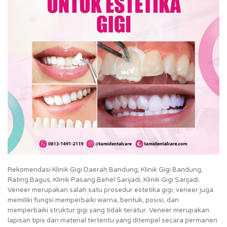
Rekomendasi Klinik Gigi Daerah Bandung, Klinik Gigi Bandung,
Rating Bagus, Klinik Pasang Behel Sarijadi, Klinik Gigi Sarijadi.
Veneer merupakan salah satu prosedur estetika gigi, veneer juga
memiliki fungsi memperbaiki warna, bentuk, posisi, dan
memperbaiki struktur gigi yang tidak teratur. Veneer merupakan
lapisan tipis dari material tertentu yang ditempel secara permanen