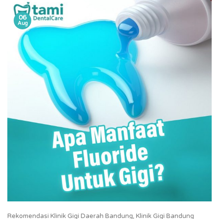
06
Aug
Rekomendasi Klinik Gigi Daerah Bandung, Klinik Gigi Bandung