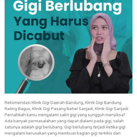
Rekomendasi Klinik Gigi Daerah Bandung, Klinik Gigi Bandung
Rating Bagus, Klinik Gigi Pasang Behel Sarijadi, Klinik Gigi Sarijadi.
Pernahkah kamu mengalami sakit gigi yang sungguh menyiksa?
Ada banyak permasalahan yang dapat dialami pada gigi, salah
satunya adalah gigi berlubang. Gigi berlubang terjadi ketika gigi
mengalami kerusakan yang membuat bagian gigi terkikis dari