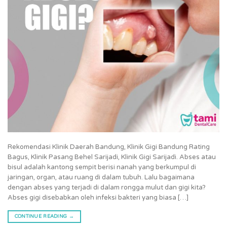
Rekomendasi Klinik Daerah Bandung, Klinik Gigi Bandung Rating
Bagus, Klinik Pasang Behel Sarijadi, Klinik Gigi Sarijadi. Abses atau
bisul adalah kantong sempit berisi nanah yang berkumpul di
jaringan, organ, atau ruang di dalam tubuh. Lalu bagaimana
dengan abses yang terjadi di dalam rongga mulut dan gigi kita?
Abses gigi disebabkan oleh infeksi bakteri yang biasa […]
CONTINUE READING
→