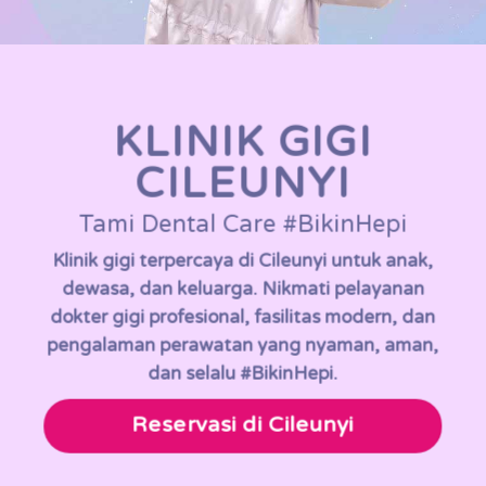
KLINIK GIGI
CILEUNYI
Tami Dental Care #BikinHepi
Klinik gigi terpercaya di Cileunyi untuk anak,
dewasa, dan keluarga. Nikmati pelayanan
dokter gigi profesional, fasilitas modern, dan
pengalaman perawatan yang nyaman, aman,
dan selalu #BikinHepi.
Reservasi di Cileunyi