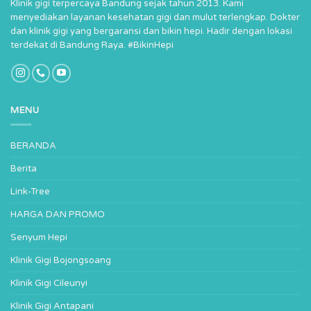
Klinik gigi terpercaya Bandung sejak tahun 2013. Kami
menyediakan layanan kesehatan gigi dan mulut terlengkap. Dokter
dan klinik gigi yang bergaransi dan bikin hepi. Hadir dengan lokasi
terdekat di Bandung Raya. #BikinHepi
MENU
BERANDA
Berita
Link-Tree
HARGA DAN PROMO
Senyum Hepi
Klinik Gigi Bojongsoang
Klinik Gigi Cileunyi
Klinik Gigi Antapani