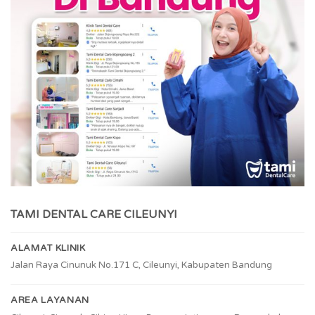
TAMI DENTAL CARE CILEUNYI
ALAMAT KLINIK
Jalan Raya Cinunuk No.171 C, Cileunyi, Kabupaten Bandung
AREA LAYANAN