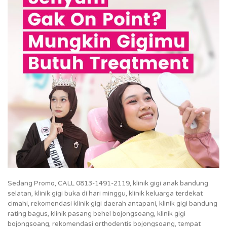
Sedang Promo, CALL 0813-1491-2119, klinik gigi anak bandung
selatan, klinik gigi buka di hari minggu, klinik keluarga terdekat
cimahi, rekomendasi klinik gigi daerah antapani, klinik gigi bandung
rating bagus, klinik pasang behel bojongsoang, klinik gigi
bojongsoang, rekomendasi orthodentis bojongsoang, tempat