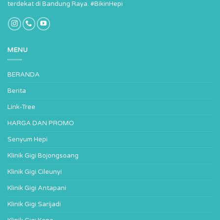
terdekat di Bandung Raya. #BikinHepi
MENU
BERANDA
Berita
Link-Tree
HARGA DAN PROMO
Senyum Hepi
Klinik Gigi Bojongsoang
Klinik Gigi Cileunyi
Klinik Gigi Antapani
Klinik Gigi Sarijadi