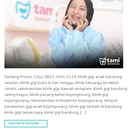
Sedang Promo, CALL 0813-1491-2119, klinik gigi anak bandung
selatan, klinik gigi buka di hari minggu, klinik keluarga terdekat
cimahi, rekomendasi klinik gigi daerah antapani, klinik gigi bandung
rating bagus, klinik pasang behel bojongsoang, klinik gigi
bojongsoang, rekomendasi orthodentis bojongsoang, tempat
perawatan gigi anak bojongsoang, klinik gigi terbaik di bandung,
klinik gigi terpercaya, klinik gigi bandung, […]
CONTINUE READING
→