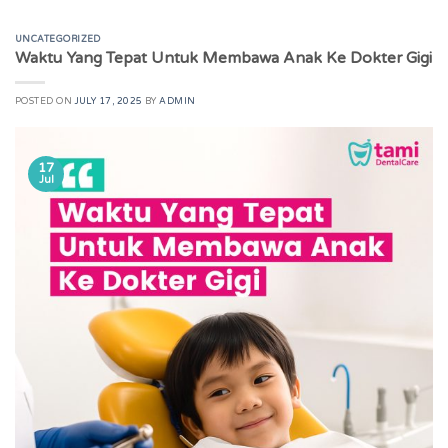
UNCATEGORIZED
Waktu Yang Tepat Untuk Membawa Anak Ke Dokter Gigi
POSTED ON
JULY 17, 2025
BY
ADMIN
17
Jul