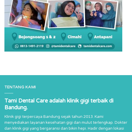
TENTANG KAMI
Tami Dental Care adalah klinik gigi terbaik di
Bandung.
Klinik gigi terpercaya Bandung sejak tahun 2013. Kami
menyediakan layanan kesehatan gigi dan mulut terlengkap. Dokter
dan klinik gigi yang bergaransi dan bikin hepi. Hadir dengan lokasi