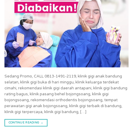
Sedang Promo, CALL 0813-1491-2119, klinik gigi anak bandung
selatan, klinik gigi buka di hari minggu, klinik keluarga terdekat
cimahi, rekomendasi klinik gigi daerah antapani, klinik gigi bandung
rating bagus, klinik pasang behel bojongsoang, klinik gigi
bojongsoang, rekomendasi orthodentis bojongsoang, tempat
perawatan gigi anak bojongsoang, klinik gigi terbaik di bandung,
klinik gigi terpercaya, klinik gigi bandung, […]
CONTINUE READING
→