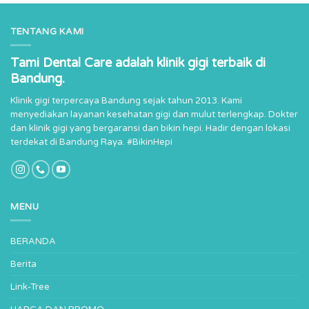
TENTANG KAMI
Tami Dental Care adalah klinik gigi terbaik di
Bandung.
Klinik gigi terpercaya Bandung sejak tahun 2013. Kami
menyediakan layanan kesehatan gigi dan mulut terlengkap. Dokter
dan klinik gigi yang bergaransi dan bikin hepi. Hadir dengan lokasi
terdekat di Bandung Raya. #BikinHepi
MENU
BERANDA
Berita
Link-Tree