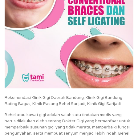
Rekomendasi Klinik Gigi Daerah Bandung, Klinik Gigi Bandung
Rating Bagus, Klinik Pasang Behel Sarijadi, Klinik Gigi Sarijadi.
Behel atau kawat gigi adalah salah satu tindakan medis yang
harus dilakukan oleh seorang Dokter Gigi yang bermanfaat untuk
memperbaiki susunan gigi yang tidak merata, memperbaiki fungsi
pengunyahan, serta membuat senyum menjadi lebih indah. Behel