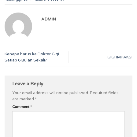
ADMIN
Kenapa harus ke Dokter Gigi
GIGI IMPAKSI
Setiap 6 Bulan Sekali?
Leave a Reply
Your email address will not be published.
Required fields
are marked
*
Comment
*