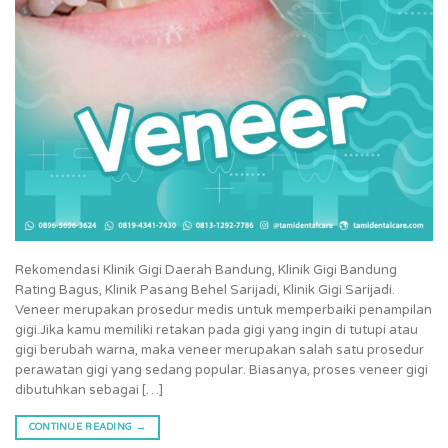
Rekomendasi Klinik Gigi Daerah Bandung, Klinik Gigi Bandung
Rating Bagus, Klinik Pasang Behel Sarijadi, Klinik Gigi Sarijadi.
Veneer merupakan prosedur medis untuk memperbaiki penampilan
gigi.Jika kamu memiliki retakan pada gigi yang ingin di tutupi atau
gigi berubah warna, maka veneer merupakan salah satu prosedur
perawatan gigi yang sedang popular. Biasanya, proses veneer gigi
dibutuhkan sebagai […]
CONTINUE READING
→