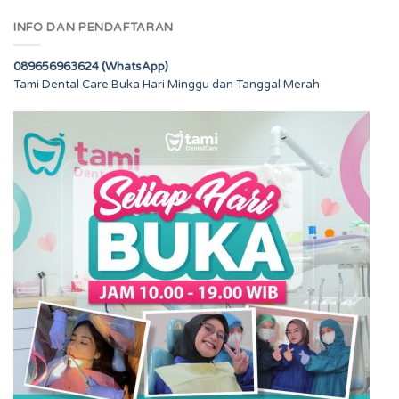
INFO DAN PENDAFTARAN
089656963624 (WhatsApp)
Tami Dental Care Buka Hari Minggu dan Tanggal Merah