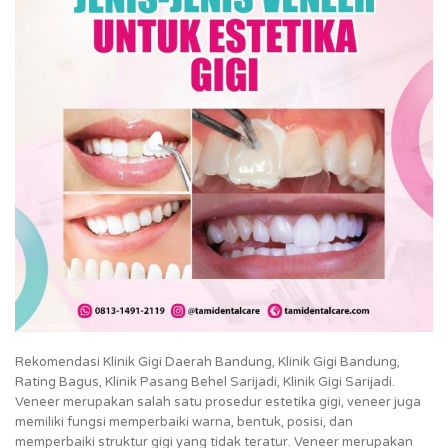
Rekomendasi Klinik Gigi Daerah Bandung, Klinik Gigi Bandung,
Rating Bagus, Klinik Pasang Behel Sarijadi, Klinik Gigi Sarijadi.
Veneer merupakan salah satu prosedur estetika gigi, veneer juga
memiliki fungsi memperbaiki warna, bentuk, posisi, dan
memperbaiki struktur gigi yang tidak teratur. Veneer merupakan