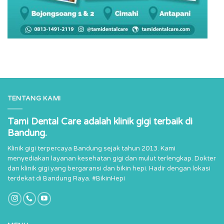
TENTANG KAMI
Tami Dental Care adalah klinik gigi terbaik di
Bandung.
Klinik gigi terpercaya Bandung sejak tahun 2013. Kami
menyediakan layanan kesehatan gigi dan mulut terlengkap. Dokter
dan klinik gigi yang bergaransi dan bikin hepi. Hadir dengan lokasi
terdekat di Bandung Raya. #BikinHepi