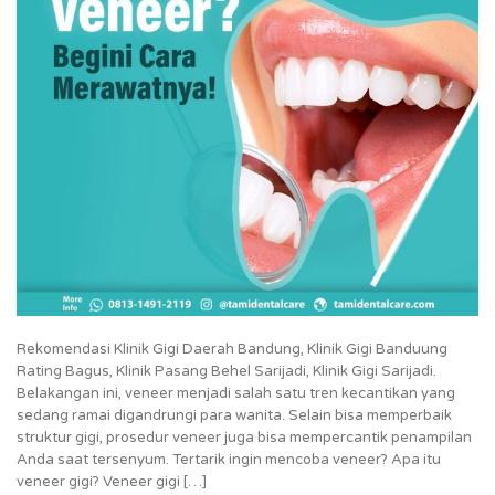
Rekomendasi Klinik Gigi Daerah Bandung, Klinik Gigi Banduung
Rating Bagus, Klinik Pasang Behel Sarijadi, Klinik Gigi Sarijadi.
Belakangan ini, veneer menjadi salah satu tren kecantikan yang
sedang ramai digandrungi para wanita. Selain bisa memperbaik
struktur gigi, prosedur veneer juga bisa mempercantik penampilan
Anda saat tersenyum. Tertarik ingin mencoba veneer? Apa itu
veneer gigi? Veneer gigi […]