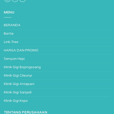
MENU
BERANDA
Berita
Link-Tree
HARGA DAN PROMO
Senyum Hepi
Klinik Gigi Bojongsoang
Klinik Gigi Cileunyi
Klinik Gigi Antapani
Klinik Gigi Sarijadi
Klinik Gigi Kopo
TENTANG PERUSAHAAN