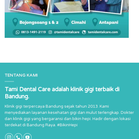
TENTANG KAMI
Tami Dental Care adalah klinik gigi terbaik di
Bandung.
Klinik gigi terpercaya Bandung sejak tahun 2013. Kami
menyediakan layanan kesehatan gigi dan mulut terlengkap. Dokter
dan klinik gigi yang bergaransi dan bikin hepi. Hadir dengan lokasi
terdekat di Bandung Raya. #BikinHepi