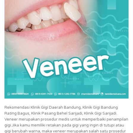
Rekomendasi Klinik Gigi Daerah Bandung, Klinik Gigi Bandung
Rating Bagus, Klinik Pasang Behel Sarijadi, Klinik Gigi Sarijadi.
Veneer merupakan prosedur medis untuk memperbaiki penampilan
gigi.Jika kamu memiliki retakan pada gigi yang ingin di tutupi atau
gigi berubah warna, maka veneer merupakan salah satu prosedur