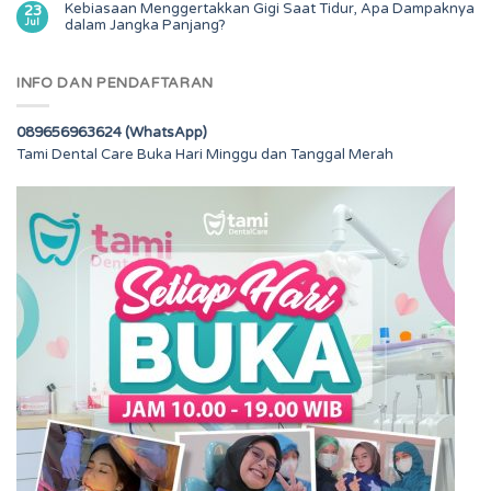
Kebiasaan Menggertakkan Gigi Saat Tidur, Apa Dampaknya
23
Jul
dalam Jangka Panjang?
INFO DAN PENDAFTARAN
089656963624 (WhatsApp)
Tami Dental Care Buka Hari Minggu dan Tanggal Merah