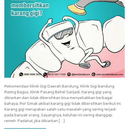
Rekomendasi Klinik Gigi Daerah Bandung, Klinik Gigi Bandung
Rating Bagus, Klinik Pasang Behel Sarijadi. Karang gigi yang
dibiarkan dan tidak dibersihkan bisa menyebabkan berbagai
bahaya, lho! Simak akibat karang gigi tidak dibersihkan berikut ini.
Karang gigi merupakan salah satu masalah yang sering terjadi
pada banyak orang. Sayangnya, keluhan ini sering dianggap
remeh. Padahal, jika dibiarkan […]