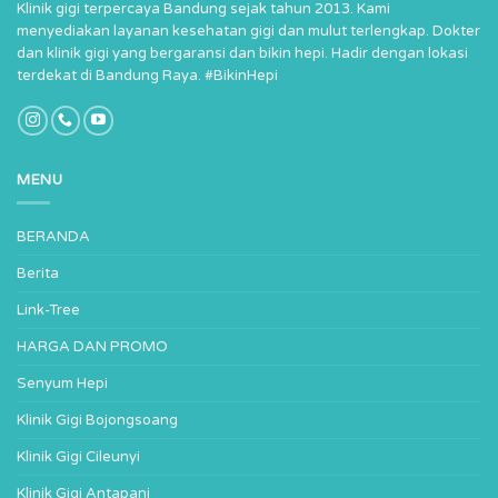
Klinik gigi terpercaya Bandung sejak tahun 2013. Kami
menyediakan layanan kesehatan gigi dan mulut terlengkap. Dokter
dan klinik gigi yang bergaransi dan bikin hepi. Hadir dengan lokasi
terdekat di Bandung Raya. #BikinHepi
MENU
BERANDA
Berita
Link-Tree
HARGA DAN PROMO
Senyum Hepi
Klinik Gigi Bojongsoang
Klinik Gigi Cileunyi
Klinik Gigi Antapani