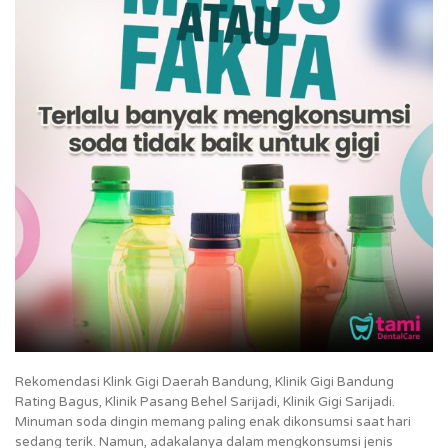
Rekomendasi Klink Gigi Daerah Bandung, Klinik Gigi Bandung
Rating Bagus, Klinik Pasang Behel Sarijadi, Klinik Gigi Sarijadi.
Minuman soda dingin memang paling enak dikonsumsi saat hari
sedang terik. Namun, adakalanya dalam mengkonsumsi jenis