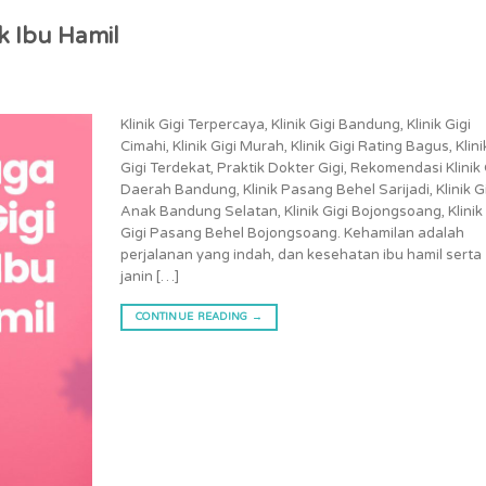
k Ibu Hamil
Klinik Gigi Terpercaya, Klinik Gigi Bandung, Klinik Gigi
Cimahi, Klinik Gigi Murah, Klinik Gigi Rating Bagus, Klini
Gigi Terdekat, Praktik Dokter Gigi, Rekomendasi Klinik 
Daerah Bandung, Klinik Pasang Behel Sarijadi, Klinik G
Anak Bandung Selatan, Klinik Gigi Bojongsoang, Klinik
Gigi Pasang Behel Bojongsoang. Kehamilan adalah
perjalanan yang indah, dan kesehatan ibu hamil serta
janin […]
CONTINUE READING
→