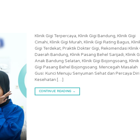
Klinik Gigi Terpercaya, Klinik Gigi Bandung, Klinik Gigi
Cimahi, Klinik Gigi Murah, Klinik Gigi Rating Bagus, Klini
Gigi Terdekat, Praktik Dokter Gigi, Rekomendasi Klinik 
Daerah Bandung, Klinik Pasang Behel Sarijadi, Klinik G
Anak Bandung Selatan, Klinik Gigi Bojongsoang, Klinik
Gigi Pasang Behel Bojongsoang. Mencegah Masalah
Gusi: Kunci Menuju Senyuman Sehat dan Percaya Diri
Kesehatan […]
CONTINUE READING
→