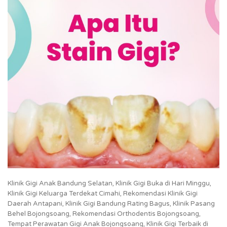
Klinik Gigi Anak Bandung Selatan, Klinik Gigi Buka di Hari Minggu,
Klinik Gigi Keluarga Terdekat Cimahi, Rekomendasi Klinik Gigi
Daerah Antapani, Klinik Gigi Bandung Rating Bagus, Klinik Pasang
Behel Bojongsoang, Rekomendasi Orthodentis Bojongsoang,
Tempat Perawatan Gigi Anak Bojongsoang, Klinik Gigi Terbaik di