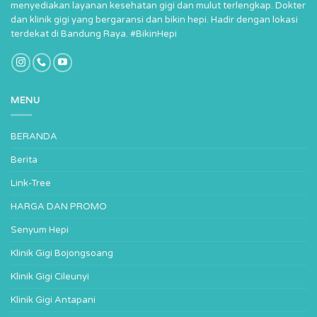
menyediakan layanan kesehatan gigi dan mulut terlengkap. Dokter
dan klinik gigi yang bergaransi dan bikin hepi. Hadir dengan lokasi
terdekat di Bandung Raya. #BikinHepi
MENU
BERANDA
Berita
Link-Tree
HARGA DAN PROMO
Senyum Hepi
Klinik Gigi Bojongsoang
Klinik Gigi Cileunyi
Klinik Gigi Antapani