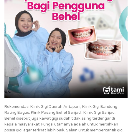
Rekomendasi Klinik Gigi Daerah Antapani, Klinik Gigi Bandung
Rating Bagus, Klinik Pasang Behel Sarijadi, Klinik Gigi Sarijadi.
Behel disebut juga kawat gigi sudah tidak asing terdengar di
kepala masyarakat. Fungsi utamanya adalah untuk merpihkan
posisi gigi agar terlihat lebih baik. Selain untuk mempercantik gigi.