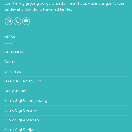
dan klinik gigi yang bergaransi dan bikin hepi. Hadir dengan lokasi
terdekat di Bandung Raya. #BikinHepi
MENU
BERANDA
Berita
Link-Tree
HARGA DAN PROMO
Senyum Hepi
Klinik Gigi Bojongsoang
Klinik Gigi Cileunyi
Klinik Gigi Antapani
Klinik Gigi Sarijadi