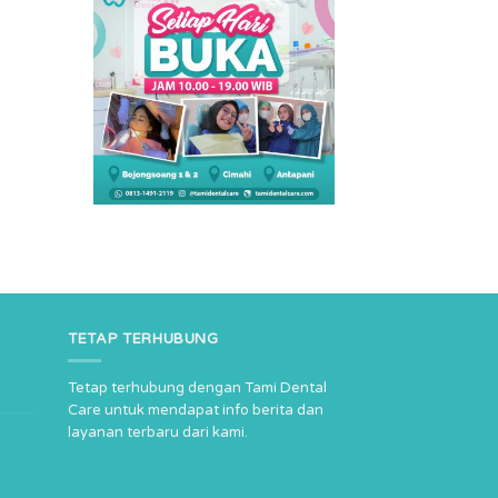
TETAP TERHUBUNG
Tetap terhubung dengan Tami Dental
Care untuk mendapat info berita dan
layanan terbaru dari kami.