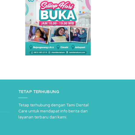
TETAP TERHUBUNG
Tetap terhubung dengan Tami Dental
Care untuk mendapat info berita dan
layanan terbaru dari kami.