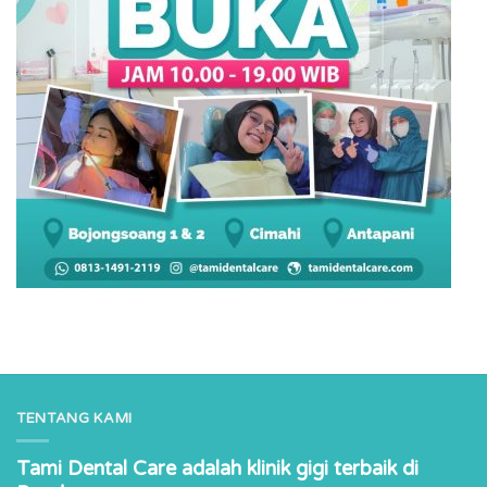
TENTANG KAMI
Tami Dental Care adalah klinik gigi terbaik di