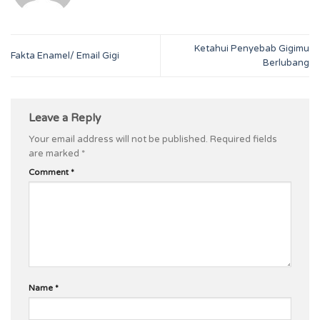
Ketahui Penyebab Gigimu
Fakta Enamel/ Email Gigi
Berlubang
Leave a Reply
Your email address will not be published.
Required fields
are marked
*
Comment
*
Name
*