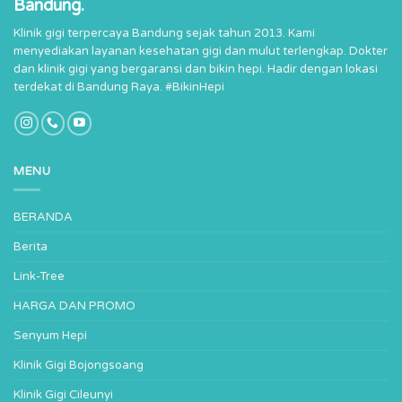
Bandung.
Klinik gigi terpercaya Bandung sejak tahun 2013. Kami
menyediakan layanan kesehatan gigi dan mulut terlengkap. Dokter
dan klinik gigi yang bergaransi dan bikin hepi. Hadir dengan lokasi
terdekat di Bandung Raya. #BikinHepi
MENU
BERANDA
Berita
Link-Tree
HARGA DAN PROMO
Senyum Hepi
Klinik Gigi Bojongsoang
Klinik Gigi Cileunyi