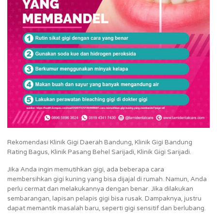
Rekomendasi Klinik Gigi Daerah Bandung, Klinik Gigi Bandung
Rating Bagus, Klinik Pasang Behel Sarijadi, Klinik Gigi Sarijadi.
Jika Anda ingin memutihkan gigi, ada beberapa cara
membersihkan gigi kuning yang bisa dijajal di rumah. Namun, Anda
perlu cermat dan melakukannya dengan benar. Jika dilakukan
sembarangan, lapisan pelapis gigi bisa rusak. Dampaknya, justru
dapat memantik masalah baru, seperti gigi sensitif dan berlubang.