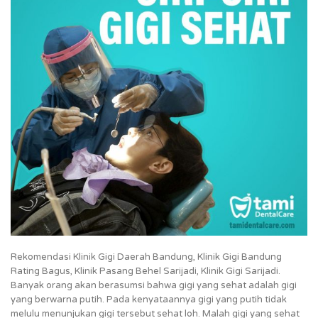
Rekomendasi Klinik Gigi Daerah Bandung, Klinik Gigi Bandung
Rating Bagus, Klinik Pasang Behel Sarijadi, Klinik Gigi Sarijadi.
Banyak orang akan berasumsi bahwa gigi yang sehat adalah gigi
yang berwarna putih. Pada kenyataannya gigi yang putih tidak
melulu menunjukan gigi tersebut sehat loh. Malah gigi yang sehat