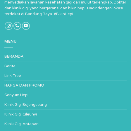
menyediakan layanan kesehatan gigi dan mulut terlengkap. Dokter
dan klinik gigi yang bergaransi dan bikin hepi. Hadir dengan lokasi
terdekat di Bandung Raya. #BikinHepi
MENU
BERANDA
Berita
Link-Tree
HARGA DAN PROMO
Senyum Hepi
Klinik Gigi Bojongsoang
Klinik Gigi Cileunyi
Klinik Gigi Antapani