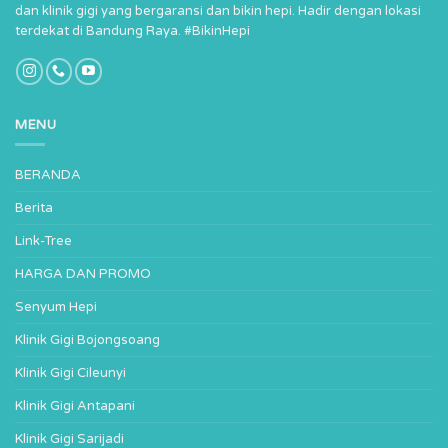
dan klinik gigi yang bergaransi dan bikin hepi. Hadir dengan lokasi
terdekat di Bandung Raya. #BikinHepi
MENU
BERANDA
Berita
Link-Tree
HARGA DAN PROMO
Senyum Hepi
Klinik Gigi Bojongsoang
Klinik Gigi Cileunyi
Klinik Gigi Antapani
Klinik Gigi Sarijadi