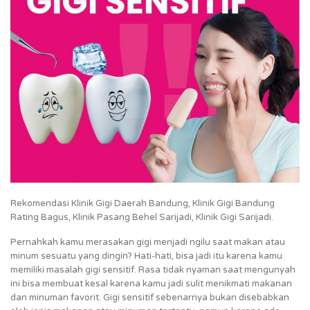
Rekomendasi Klinik Gigi Daerah Bandung, Klinik Gigi Bandung
Rating Bagus, Klinik Pasang Behel Sarijadi, Klinik Gigi Sarijadi.
Pernahkah kamu merasakan gigi menjadi ngilu saat makan atau
minum sesuatu yang dingin? Hati-hati, bisa jadi itu karena kamu
memiliki masalah gigi sensitif. Rasa tidak nyaman saat mengunyah
ini bisa membuat kesal karena kamu jadi sulit menikmati makanan
dan minuman favorit. Gigi sensitif sebenarnya bukan disebabkan