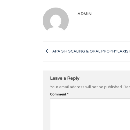
ADMIN
APA SIH SCALING & ORAL PROPHYLAXIS I
Leave a Reply
Your email address will not be published.
Req
Comment
*