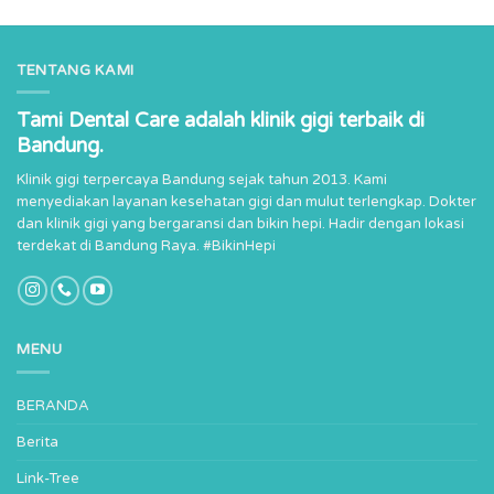
TENTANG KAMI
Tami Dental Care adalah klinik gigi terbaik di
Bandung.
Klinik gigi terpercaya Bandung sejak tahun 2013. Kami
menyediakan layanan kesehatan gigi dan mulut terlengkap. Dokter
dan klinik gigi yang bergaransi dan bikin hepi. Hadir dengan lokasi
terdekat di Bandung Raya. #BikinHepi
MENU
BERANDA
Berita
Link-Tree