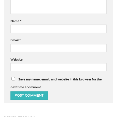
Name
*
Email
*
Website
Save my name, email, and website in this browser for the
next time I comment.