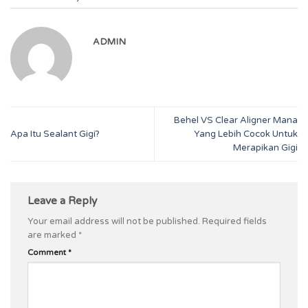
ADMIN
Behel VS Clear Aligner Mana
Apa Itu Sealant Gigi?
Yang Lebih Cocok Untuk
Merapikan Gigi
Leave a Reply
Your email address will not be published.
Required fields
are marked
*
Comment
*