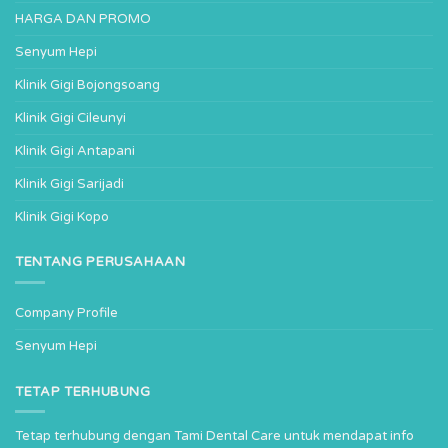
HARGA DAN PROMO
Senyum Hepi
Klinik Gigi Bojongsoang
Klinik Gigi Cileunyi
Klinik Gigi Antapani
Klinik Gigi Sarijadi
Klinik Gigi Kopo
TENTANG PERUSAHAAN
Company Profile
Senyum Hepi
TETAP TERHUBUNG
Tetap terhubung dengan Tami Dental Care untuk mendapat info