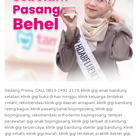
Sedang Promo, CALL 0813-1491-2119, klinik gigi anak bandung
selatan, klinik gigi buka di hari minggu, klinik keluarga terdekat
cimahi, rekomendasi klinik gigi daerah antapani, klinik gigi bandung
rating bagus, klinik pasang behel bojongsoang, klinik gigi
bojongsoang, rekomendasi orthodentis bojongsoang, tempat
perawatan gigi anak bojongsoang, klinik gigi terbaik di bandung,
klinik gigi terpercaya, klinik gigi bandung, dokter gigi bandung, klinik
gigi cimahi, klinik gigi murah, klinik gigi terdekat, praktik dokter gigi,