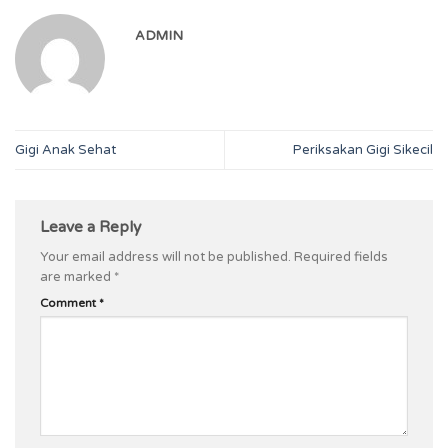
ADMIN
Gigi Anak Sehat
Periksakan Gigi Sikecil
Leave a Reply
Your email address will not be published.
Required fields
are marked
*
Comment
*