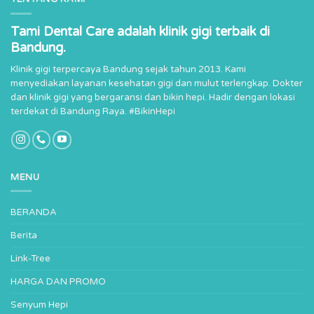
Tami Dental Care adalah klinik gigi terbaik di
Bandung.
Klinik gigi terpercaya Bandung sejak tahun 2013. Kami
menyediakan layanan kesehatan gigi dan mulut terlengkap. Dokter
dan klinik gigi yang bergaransi dan bikin hepi. Hadir dengan lokasi
terdekat di Bandung Raya. #BikinHepi
MENU
BERANDA
Berita
Link-Tree
HARGA DAN PROMO
Senyum Hepi