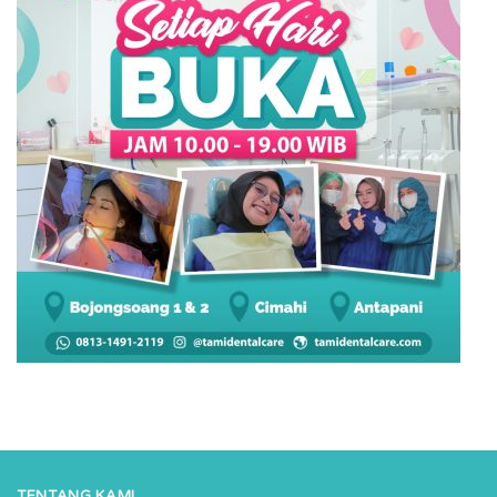
TENTANG KAMI