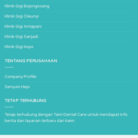
Klinik Gigi Bojongsoang
Klinik Gigi Cileunyi
Klinik Gigi Antapani
Klinik Gigi Sarijadi
Klinik Gigi Kopo
TENTANG PERUSAHAAN
Company Profile
Senyum Hepi
TETAP TERHUBUNG
Tetap terhubung dengan Tami Dental Care untuk mendapat info
berita dan layanan terbaru dari kami.