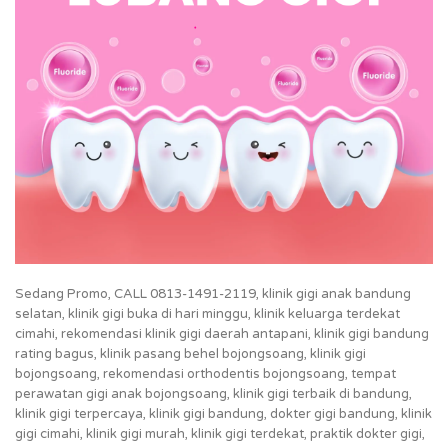
Sedang Promo, CALL 0813-1491-2119, klinik gigi anak bandung
selatan, klinik gigi buka di hari minggu, klinik keluarga terdekat
cimahi, rekomendasi klinik gigi daerah antapani, klinik gigi bandung
rating bagus, klinik pasang behel bojongsoang, klinik gigi
bojongsoang, rekomendasi orthodentis bojongsoang, tempat
perawatan gigi anak bojongsoang, klinik gigi terbaik di bandung,
klinik gigi terpercaya, klinik gigi bandung, dokter gigi bandung, klinik
gigi cimahi, klinik gigi murah, klinik gigi terdekat, praktik dokter gigi,