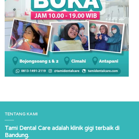
TENTANG KAMI
Tami Dental Care adalah klinik gigi terbaik di
Bandung.