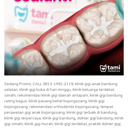
Sedang Promo, CALL 0813-1491-2119, klinik gigi anak bandung
selatan, klinik gigi buka di hari minggu, klinik keluarga terdekat
cimahi, rekomendasi klinik gigi daerah antapani, klinik gigi bandung
rating bagus, klinik pasang behel bojongsoang, klinik gigi
bojongsoang, rekomendasi orthodentis bojongsoang, tempat
perawatan gigi anak bojongsoang, klinik gigi terbaik di bandung,
klinik gigi terpercaya, klinik gigi bandung, dokter gigi bandung, klinik
gigi cimahi, klinik gigi murah, klinik gigi terdekat, praktik dokter gigi,