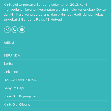
Klinik gigi terpercaya Bandung sejak tahun 2013. Kami
menyediakan layanan kesehatan gigi dan mulut terlengkap. Dokter
dan klinik gigi yang bergaransi dan bikin hepi. Hadir dengan lokasi
terdekat di Bandung Raya. #BikinHepi
MENU
BERANDA
Berita
Link-Tree
HARGA DAN PROMO
Senyum Hepi
Klinik Gigi Bojongsoang
Klinik Gigi Cileunyi