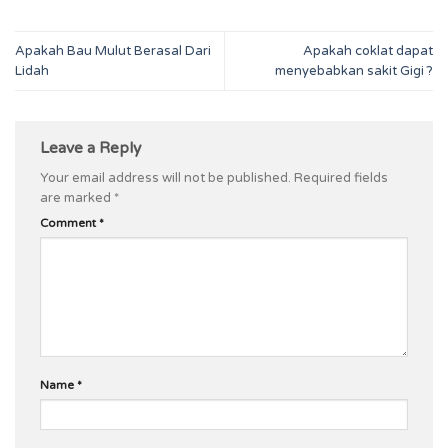
Apakah Bau Mulut Berasal Dari
Apakah coklat dapat
Lidah
menyebabkan sakit Gigi ?
Leave a Reply
Your email address will not be published.
Required fields
are marked
*
Comment
*
Name
*