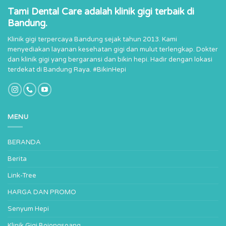
Tami Dental Care adalah klinik gigi terbaik di
Bandung.
Klinik gigi terpercaya Bandung sejak tahun 2013. Kami
menyediakan layanan kesehatan gigi dan mulut terlengkap. Dokter
dan klinik gigi yang bergaransi dan bikin hepi. Hadir dengan lokasi
terdekat di Bandung Raya. #BikinHepi
MENU
BERANDA
Berita
Link-Tree
HARGA DAN PROMO
Senyum Hepi
Klinik Gigi Bojongsoang