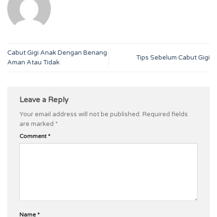
Cabut Gigi Anak Dengan Benang
Tips Sebelum Cabut Gigi
Aman Atau Tidak
Leave a Reply
Your email address will not be published.
Required fields
are marked
*
Comment
*
Name
*