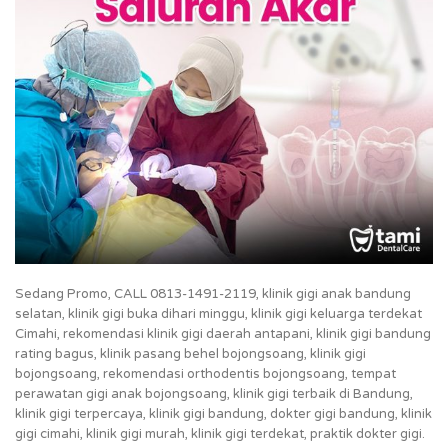
Sedang Promo, CALL 0813-1491-2119, klinik gigi anak bandung
selatan, klinik gigi buka dihari minggu, klinik gigi keluarga terdekat
Cimahi, rekomendasi klinik gigi daerah antapani, klinik gigi bandung
rating bagus, klinik pasang behel bojongsoang, klinik gigi
bojongsoang, rekomendasi orthodentis bojongsoang, tempat
perawatan gigi anak bojongsoang, klinik gigi terbaik di Bandung,
klinik gigi terpercaya, klinik gigi bandung, dokter gigi bandung, klinik
gigi cimahi, klinik gigi murah, klinik gigi terdekat, praktik dokter gigi.