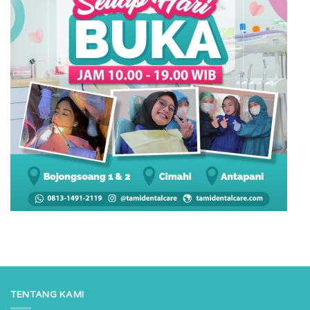
TENTANG KAMI