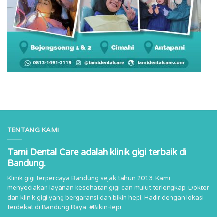
TENTANG KAMI
Tami Dental Care adalah klinik gigi terbaik di
Bandung.
Klinik gigi terpercaya Bandung sejak tahun 2013. Kami
menyediakan layanan kesehatan gigi dan mulut terlengkap. Dokter
dan klinik gigi yang bergaransi dan bikin hepi. Hadir dengan lokasi
terdekat di Bandung Raya. #BikinHepi