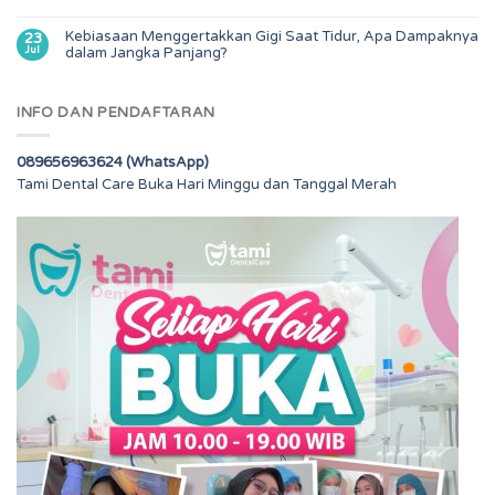
Kebiasaan Menggertakkan Gigi Saat Tidur, Apa Dampaknya
23
Jul
dalam Jangka Panjang?
INFO DAN PENDAFTARAN
089656963624 (WhatsApp)
Tami Dental Care Buka Hari Minggu dan Tanggal Merah