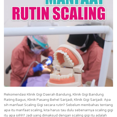
Rekomendasi Klinik Gigi Daerah Bandung, Klinik Gigi Bandung
Rating Bagus, Klinik Pasang Behel Sarijadi, Klinik Gigi Sarijadi. Apa
sih manfaat Scaling Gigi secara rutin? Sebelum membahas tentang
apa itu manfaat scaling, kita harus tau dulu sebenarnya scaling gigi
itu apa siihh? Jadi yang dimaksud dengan scaling gigi itu adalah