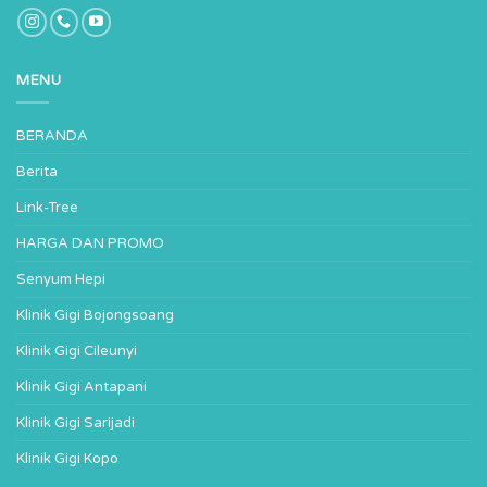
MENU
BERANDA
Berita
Link-Tree
HARGA DAN PROMO
Senyum Hepi
Klinik Gigi Bojongsoang
Klinik Gigi Cileunyi
Klinik Gigi Antapani
Klinik Gigi Sarijadi
Klinik Gigi Kopo