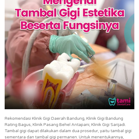
Rekomendasi Klinik Gigi Daerah Bandung, Klinik Gigi Bandung
Rating Bagus, Klinik Pasang Behel Antapani, Klinik Gigi Sarijadi.
Tambal gigi dapat dilakukan dalam dua prosedur, yaitu tambal gigi
sementara dan tambal gigi permanen. Untuk menentukannya,