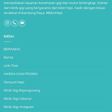
menyediakan layanan kesehatan gigi dan mulut terlengkap. Dokter
dan klinik gigi yang bergaransi dan bikin hepi. Hadir dengan lokasi
terdekat di Bandung Raya. #BikinHepi
MENU
BERANDA
Berita
Link-Tree
HARGA DAN PROMO
Senyum Hepi
Klinik Gigi Bojongsoang
Klinik Gigi Cileunyi
Klinik Gigi Antapani