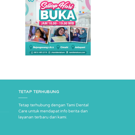
TETAP TERHUBUNG
Tetap terhubung dengan Tami Dental
Care untuk mendapat info berita dan
layanan terbaru dari kami.