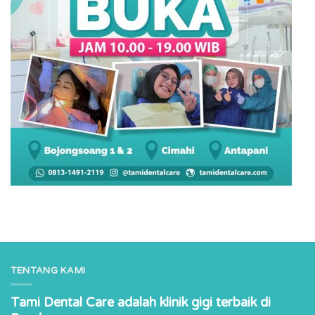
TENTANG KAMI
Tami Dental Care adalah klinik gigi terbaik di