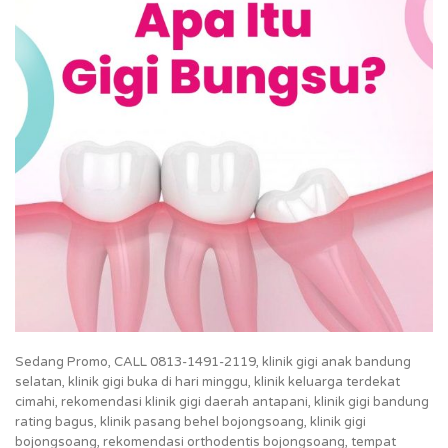
Sedang Promo, CALL 0813-1491-2119, klinik gigi anak bandung
selatan, klinik gigi buka di hari minggu, klinik keluarga terdekat
cimahi, rekomendasi klinik gigi daerah antapani, klinik gigi bandung
rating bagus, klinik pasang behel bojongsoang, klinik gigi
bojongsoang, rekomendasi orthodentis bojongsoang, tempat