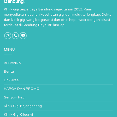
Bandung.
Klinik gigi terpercaya Bandung sejak tahun 2013. Kami
menyediakan layanan kesehatan gigi dan mulut terlengkap. Dokter
dan klinik gigi yang bergaransi dan bikin hepi. Hadir dengan lokasi
terdekat di Bandung Raya. #BikinHepi
MENU
BERANDA
Berita
Link-Tree
HARGA DAN PROMO
Senyum Hepi
Klinik Gigi Bojongsoang
Klinik Gigi Cileunyi