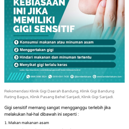
Rekomendasi Klinik Gigi Daerah Bandung, Klinik Gigi Bandung
Rating Bagus, Klinik Pasang Behel Sarijadi, Klinik Gigi Sarijadi.
Gigi sensitif memang sangat mengganggu terlebih jika
melakukan hal-hal dibawah ini seperti :
1. Makan makanan asam