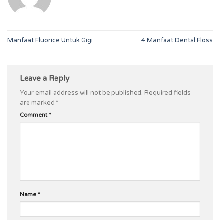
Manfaat Fluoride Untuk Gigi
4 Manfaat Dental Floss
Leave a Reply
Your email address will not be published.
Required fields
are marked
*
Comment
*
Name
*