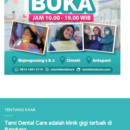
TENTANG KAMI
Tami Dental Care adalah klinik gigi terbaik di
Bandung.