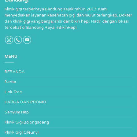
Klinik gigi terpercaya Bandung sejak tahun 2013. Kami
menyediakan layanan kesehatan gigi dan mulut terlengkap. Dokter
dan klinik gigi yang bergaransi dan bikin hepi. Hadir dengan lokasi
terdekat di Bandung Raya. #BikinHepi
MENU
BERANDA
Berita
Link-Tree
HARGA DAN PROMO
Senyum Hepi
Klinik Gigi Bojongsoang
Klinik Gigi Cileunyi