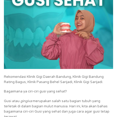
Rekomendasi Klinik Gigi Daerah Bandung, Klinik Gigi Bandung
Rating Bagus, Klinik Pasang Behel Sarijadi, Klinik Gigi Sarijadi.
Bagaimana ya ciri-ciri gusi yang sehat?
Gusi atau
gingiva
merupakan salah satu bagian tubuh yang
terletak di dalam bagian mulut manusia. Hari ini, kita akan bahas
bagaimana ciri-ciri Gusi yang sehat dan juga cara agar gusi tetap
terawat.