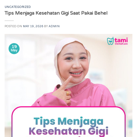
UNCATEGORIZED
Tips Menjaga Kesehatan Gigi Saat Pakai Behel
POSTED ON
MAY 19, 2026
BY
ADMIN
19
May