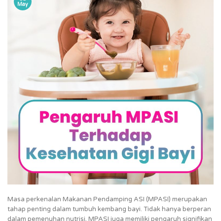
May
Masa perkenalan Makanan Pendamping ASI (MPASI) merupakan
tahap penting dalam tumbuh kembang bayi. Tidak hanya berperan
dalam pemenuhan nutrisi, MPASI juga memiliki pengaruh signifikan