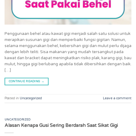
Penggunaan behel atau kawat gigi menjadi salah satu solusi untuk
merapikan susunan gigi dan memperbaiki fungsi gigitan. Namun,
selama menggunakan behel, kebersihan gigi dan mulut perlu dijaga
dengan lebih teliti. Sisa makanan yang mudah tersangkut pada
kawat dan bracket dapat meningkatkan risiko plak, karang gigi, bau
mulut, hingga gigi berlubang apabila tidak dibersihkan dengan baik.
[…]
CONTINUE READING
→
Posted in
Uncategorized
Leave a comment
UNCATEGORIZED
Alasan Kenapa Gusi Sering Berdarah Saat Sikat Gigi