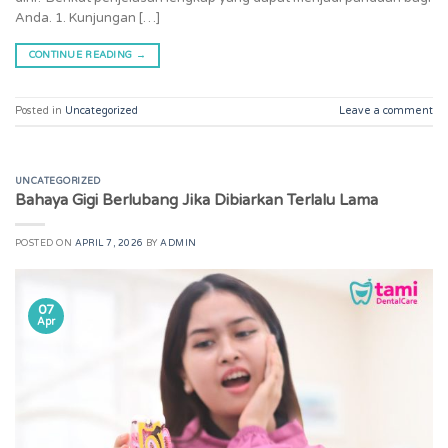
Anda. 1. Kunjungan […]
CONTINUE READING
→
Posted in
Uncategorized
Leave a comment
UNCATEGORIZED
Bahaya Gigi Berlubang Jika Dibiarkan Terlalu Lama
POSTED ON
APRIL 7, 2026
BY
ADMIN
07
Apr