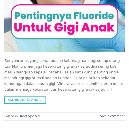
Senyum anak yang sehat adalah kebahagiaan bagi setiap orang
tua. Namun, menjaga kesehatan gigi anak sejak dini sering kali
masih dianggap sepele. Padahal, salah satu kunci penting untuk
melindungi gigi si kecil adalah fluoride. Fluoride bukan sekadar
kandungan dalam pasta gigi. Mineral alami ini memiliki peran besar
dalam menjaga kekuatan dan kesehatan gigi anak sejak […]
CONTINUE READING
→
Posted in
Uncategorized
Leave a comment