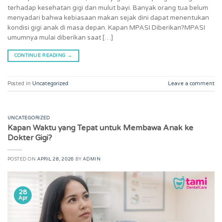
terhadap kesehatan gigi dan mulut bayi. Banyak orang tua belum
menyadari bahwa kebiasaan makan sejak dini dapat menentukan
kondisi gigi anak di masa depan. Kapan MPASI Diberikan?MPASI
umumnya mulai diberikan saat […]
CONTINUE READING
→
Posted in
Uncategorized
Leave a comment
UNCATEGORIZED
Kapan Waktu yang Tepat untuk Membawa Anak ke
Dokter Gigi?
POSTED ON
APRIL 28, 2026
BY
ADMIN
28
Apr