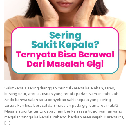
Sakit kepala sering dianggap muncul karena kelelahan, stres,
kurang tidur, atau aktivitas yang terlalu padat. Namun, tahukah
Anda bahwa salah satu penyebab sakit kepala yang sering
terabaikan bisa berasal dari masalah pada gigi dan area mulut?
Masalah gigi tertentu dapat memberikan rasa tidak nyaman yang
menjalar hingga ke kepala, rahang, bahkan area wajah. Karena itu,
[…]