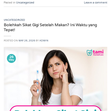
Posted in
Uncategorized
Leave a comment
UNCATEGORIZED
Bolehkah Sikat Gigi Setelah Makan? Ini Waktu yang
Tepat!
POSTED ON
MAY 26, 2026
BY
ADMIN
26
May