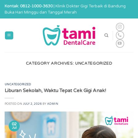
Skip
Kontak: 0812-1000-3630
| Klinik Dokter Gigi Terbaik di Bandung
to
Buka Hari Minggu dan Tanggal Merah
content
CATEGORY ARCHIVES:
UNCATEGORIZED
UNCATEGORIZED
Liburan Sekolah, Waktu Tepat Cek Gigi Anak!
POSTED ON
JULY 2, 2026
BY
ADMIN
02
Jul