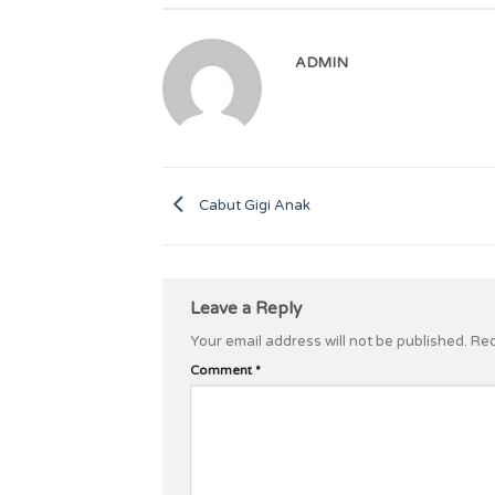
ADMIN
Cabut Gigi Anak
Leave a Reply
Your email address will not be published.
Req
Comment
*