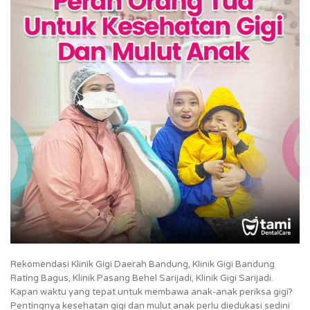
Rekomendasi Klinik Gigi Daerah Bandung, Klinik Gigi Bandung
Rating Bagus, Klinik Pasang Behel Sarijadi, Klinik Gigi Sarijadi.
Kapan waktu yang tepat untuk membawa anak-anak periksa gigi?
Pentingnya kesehatan gigi dan mulut anak perlu diedukasi sedini