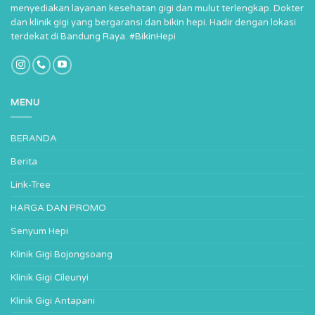
menyediakan layanan kesehatan gigi dan mulut terlengkap. Dokter
dan klinik gigi yang bergaransi dan bikin hepi. Hadir dengan lokasi
terdekat di Bandung Raya. #BikinHepi
MENU
BERANDA
Berita
Link-Tree
HARGA DAN PROMO
Senyum Hepi
Klinik Gigi Bojongsoang
Klinik Gigi Cileunyi
Klinik Gigi Antapani