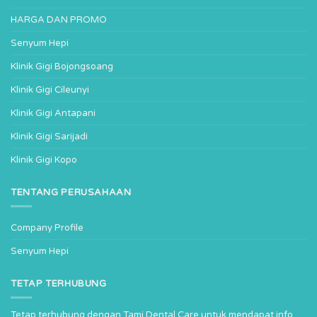
HARGA DAN PROMO
Senyum Hepi
Klinik Gigi Bojongsoang
Klinik Gigi Cileunyi
Klinik Gigi Antapani
Klinik Gigi Sarijadi
Klinik Gigi Kopo
TENTANG PERUSAHAAN
Company Profile
Senyum Hepi
TETAP TERHUBUNG
Tetap terhubung dengan Tami Dental Care untuk mendapat info