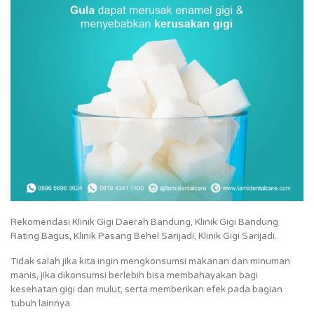
Rekomendasi Klinik Gigi Daerah Bandung, Klinik Gigi Bandung
Rating Bagus, Klinik Pasang Behel Sarijadi, Klinik Gigi Sarijadi.
Tidak salah jika kita ingin mengkonsumsi makanan dan minuman
manis, jika dikonsumsi berlebih bisa membahayakan bagi
kesehatan gigi dan mulut, serta memberikan efek pada bagian
tubuh lainnya.