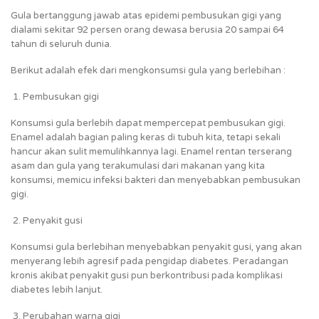
Gula bertanggung jawab atas epidemi pembusukan gigi yang
dialami sekitar 92 persen orang dewasa berusia 20 sampai 64
tahun di seluruh dunia.
Berikut adalah efek dari mengkonsumsi gula yang berlebihan :
Pembusukan gigi
Konsumsi gula berlebih dapat mempercepat pembusukan gigi.
Enamel adalah bagian paling keras di tubuh kita, tetapi sekali
hancur akan sulit memulihkannya lagi. Enamel rentan terserang
asam dan gula yang terakumulasi dari makanan yang kita
konsumsi, memicu infeksi bakteri dan menyebabkan pembusukan
gigi.
Penyakit gusi
Konsumsi gula berlebihan menyebabkan penyakit gusi, yang akan
menyerang lebih agresif pada pengidap diabetes. Peradangan
kronis akibat penyakit gusi pun berkontribusi pada komplikasi
diabetes lebih lanjut.
Perubahan warna gigi