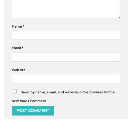
Name
*
Email
*
Website
Save my name, email, and website in this browser for the
next time I comment.