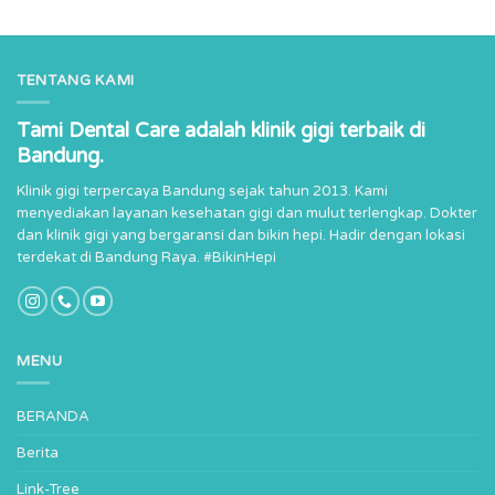
TENTANG KAMI
Tami Dental Care adalah klinik gigi terbaik di
Bandung.
Klinik gigi terpercaya Bandung sejak tahun 2013. Kami
menyediakan layanan kesehatan gigi dan mulut terlengkap. Dokter
dan klinik gigi yang bergaransi dan bikin hepi. Hadir dengan lokasi
terdekat di Bandung Raya. #BikinHepi
MENU
BERANDA
Berita
Link-Tree