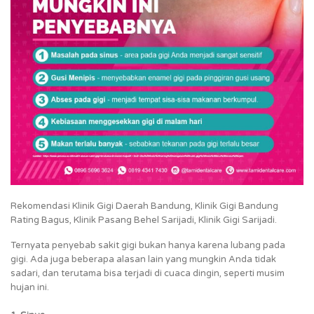
Rekomendasi Klinik Gigi Daerah Bandung, Klinik Gigi Bandung
Rating Bagus, Klinik Pasang Behel Sarijadi, Klinik Gigi Sarijadi.
Ternyata penyebab sakit gigi bukan hanya karena lubang pada
gigi. Ada juga beberapa alasan lain yang mungkin Anda tidak
sadari, dan terutama bisa terjadi di cuaca dingin, seperti musim
hujan ini.