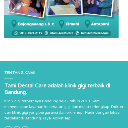
TENTANG KAMI
Tami Dental Care adalah klinik gigi terbaik di
Bandung.
Klinik gigi terpercaya Bandung sejak tahun 2013. Kami
menyediakan layanan kesehatan gigi dan mulut terlengkap. Dokter
dan klinik gigi yang bergaransi dan bikin hepi. Hadir dengan lokasi
terdekat di Bandung Raya. #BikinHepi