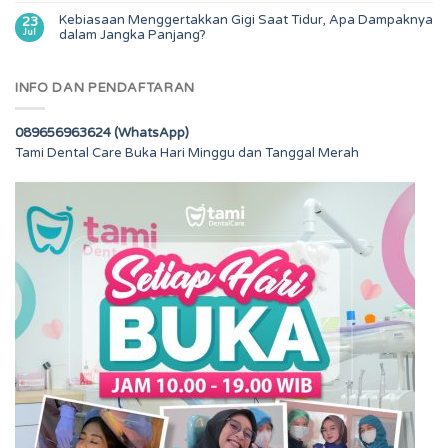
Kebiasaan Menggertakkan Gigi Saat Tidur, Apa Dampaknya
23
Jul
dalam Jangka Panjang?
INFO DAN PENDAFTARAN
089656963624 (WhatsApp)
Tami Dental Care Buka Hari Minggu dan Tanggal Merah