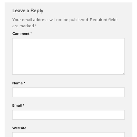
Leave a Reply
Your email address will not be published.
Required fields
are marked
*
Comment
*
Name
*
Email
*
Website