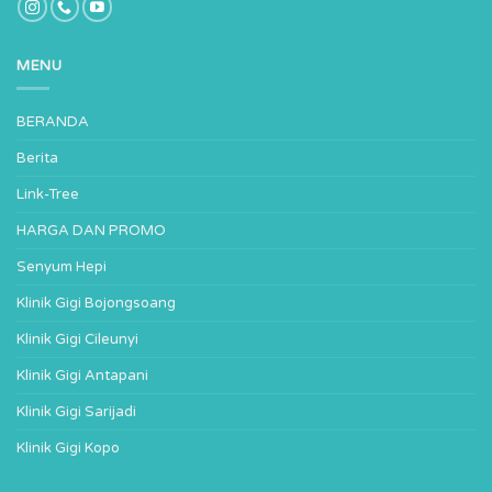
MENU
BERANDA
Berita
Link-Tree
HARGA DAN PROMO
Senyum Hepi
Klinik Gigi Bojongsoang
Klinik Gigi Cileunyi
Klinik Gigi Antapani
Klinik Gigi Sarijadi
Klinik Gigi Kopo