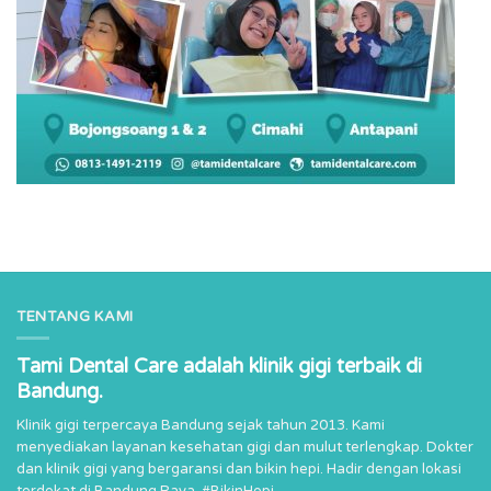
TENTANG KAMI
Tami Dental Care adalah klinik gigi terbaik di
Bandung.
Klinik gigi terpercaya Bandung sejak tahun 2013. Kami
menyediakan layanan kesehatan gigi dan mulut terlengkap. Dokter
dan klinik gigi yang bergaransi dan bikin hepi. Hadir dengan lokasi