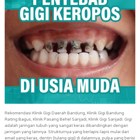
Rekomendasi Klinik Gigi Daerah Bandung, Klinik Gigi Bandung
Rating Bagus, Klinik Pasang Behel Sarijadi, Klinik Gigi Sarijadi. Gigi
adalah jaringan tubuh yang sangat keras dibandingkan dengan
jaringan yang lainnya. Strukturnya yang berlapis-lapis mulai dari
email yang keras, dentin (tulang gigi) di dalamnya, pulpa yang berisi