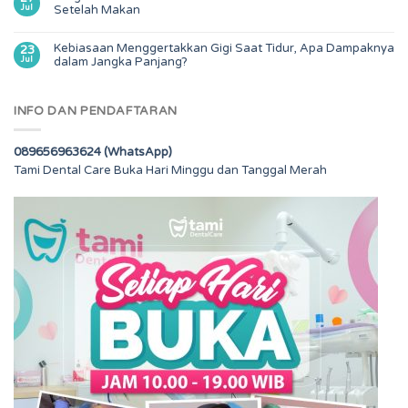
Jul
Setelah Makan
Kebiasaan Menggertakkan Gigi Saat Tidur, Apa Dampaknya
23
Jul
dalam Jangka Panjang?
INFO DAN PENDAFTARAN
089656963624 (WhatsApp)
Tami Dental Care Buka Hari Minggu dan Tanggal Merah