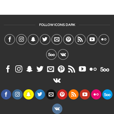
FOLLOW ICONS DARK