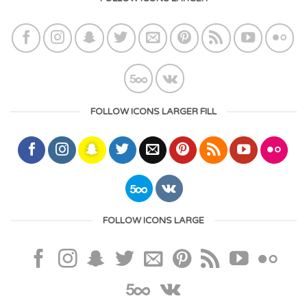
FOLLOW ICONS LARGER FILL
FOLLOW ICONS LARGE