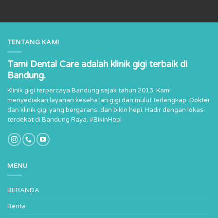
TENTANG KAMI
Tami Dental Care adalah klinik gigi terbaik di
Bandung.
Klinik gigi terpercaya Bandung sejak tahun 2013. Kami
menyediakan layanan kesehatan gigi dan mulut terlengkap. Dokter
dan klinik gigi yang bergaransi dan bikin hepi. Hadir dengan lokasi
terdekat di Bandung Raya. #BikinHepi
MENU
BERANDA
Berita