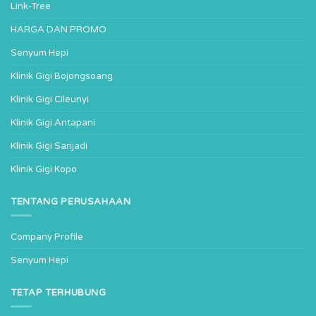
Link-Tree
HARGA DAN PROMO
Senyum Hepi
Klinik Gigi Bojongsoang
Klinik Gigi Cileunyi
Klinik Gigi Antapani
Klinik Gigi Sarijadi
Klinik Gigi Kopo
TENTANG PERUSAHAAN
Company Profile
Senyum Hepi
TETAP TERHUBUNG