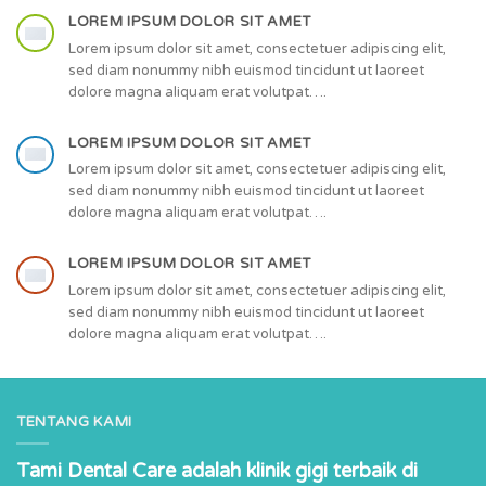
LOREM IPSUM DOLOR SIT AMET
Lorem ipsum dolor sit amet, consectetuer adipiscing elit,
sed diam nonummy nibh euismod tincidunt ut laoreet
dolore magna aliquam erat volutpat….
LOREM IPSUM DOLOR SIT AMET
Lorem ipsum dolor sit amet, consectetuer adipiscing elit,
sed diam nonummy nibh euismod tincidunt ut laoreet
dolore magna aliquam erat volutpat….
LOREM IPSUM DOLOR SIT AMET
Lorem ipsum dolor sit amet, consectetuer adipiscing elit,
sed diam nonummy nibh euismod tincidunt ut laoreet
dolore magna aliquam erat volutpat….
TENTANG KAMI
Tami Dental Care adalah klinik gigi terbaik di