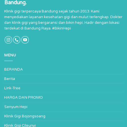
Bandung.
Klinik gigi terpercaya Bandung sejak tahun 2013. Kami
menyediakan layanan kesehatan gigi dan mulut terlengkap. Dokter
dan klinik gigi yang bergaransi dan bikin hepi. Hadir dengan lokasi
terdekat di Bandung Raya. #BikinHepi
MENU
BERANDA
Berita
Link-Tree
HARGA DAN PROMO
Senyum Hepi
Klinik Gigi Bojongsoang
Klinik Gigi Cileunyi