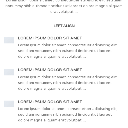
Lorem ipsum dolor sit amet, consectetuer adipiscing elit, sed diam
nonummy nibh euismod tincidunt ut laoreet dolore magna aliquam
erat volutpat….
LEFT ALIGN
LOREM IPSUM DOLOR SIT AMET
Lorem ipsum dolor sit amet, consectetuer adipiscing elit,
sed diam nonummy nibh euismod tincidunt ut laoreet
dolore magna aliquam erat volutpat….
LOREM IPSUM DOLOR SIT AMET
Lorem ipsum dolor sit amet, consectetuer adipiscing elit,
sed diam nonummy nibh euismod tincidunt ut laoreet
dolore magna aliquam erat volutpat….
LOREM IPSUM DOLOR SIT AMET
Lorem ipsum dolor sit amet, consectetuer adipiscing elit,
sed diam nonummy nibh euismod tincidunt ut laoreet
dolore magna aliquam erat volutpat….