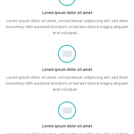
Lorem ipsum dolor sit amet
Lorem ipsum dolor sit amet, consectetuer adipiscing elit, sed diam
nonummy nibh euismod tincidunt ut laoreet dolore magna aliquam
erat volutpat….
Lorem ipsum dolor sit amet
Lorem ipsum dolor sit amet, consectetuer adipiscing elit, sed diam
nonummy nibh euismod tincidunt ut laoreet dolore magna aliquam
erat volutpat….
Lorem ipsum dolor sit amet