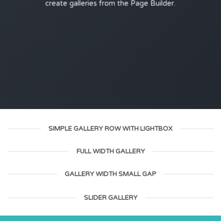
create galleries from the Page Builder.
SIMPLE GALLERY ROW WITH LIGHTBOX
FULL WIDTH GALLERY
GALLERY WIDTH SMALL GAP
SLIDER GALLERY