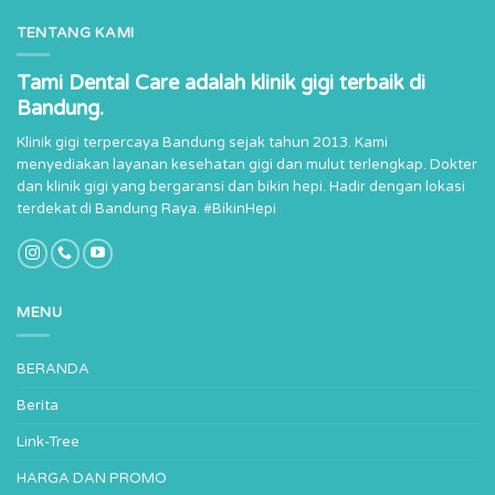
TENTANG KAMI
Tami Dental Care adalah klinik gigi terbaik di
Bandung.
Klinik gigi terpercaya Bandung sejak tahun 2013. Kami
menyediakan layanan kesehatan gigi dan mulut terlengkap. Dokter
dan klinik gigi yang bergaransi dan bikin hepi. Hadir dengan lokasi
terdekat di Bandung Raya. #BikinHepi
MENU
BERANDA
Berita
Link-Tree
HARGA DAN PROMO