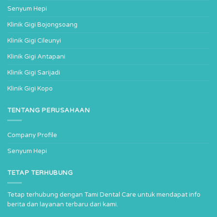
Senyum Hepi
Klinik Gigi Bojongsoang
Klinik Gigi Cileunyi
Klinik Gigi Antapani
Klinik Gigi Sarijadi
Klinik Gigi Kopo
TENTANG PERUSAHAAN
Company Profile
Senyum Hepi
TETAP TERHUBUNG
Tetap terhubung dengan Tami Dental Care untuk mendapat info
berita dan layanan terbaru dari kami.