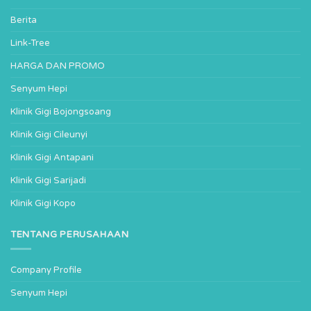
Berita
Link-Tree
HARGA DAN PROMO
Senyum Hepi
Klinik Gigi Bojongsoang
Klinik Gigi Cileunyi
Klinik Gigi Antapani
Klinik Gigi Sarijadi
Klinik Gigi Kopo
TENTANG PERUSAHAAN
Company Profile
Senyum Hepi