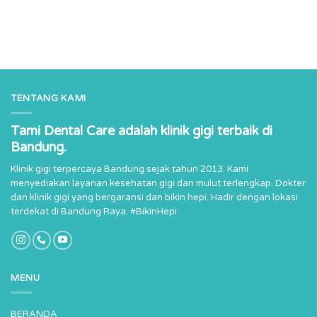
TENTANG KAMI
Tami Dental Care adalah klinik gigi terbaik di
Bandung.
Klinik gigi terpercaya Bandung sejak tahun 2013. Kami
menyediakan layanan kesehatan gigi dan mulut terlengkap. Dokter
dan klinik gigi yang bergaransi dan bikin hepi. Hadir dengan lokasi
terdekat di Bandung Raya. #BikinHepi
MENU
BERANDA