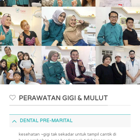
PERAWATAN GIGI & MULUT
DENTAL PRE-MARITAL
kesehatan ¬gigi tak sekadar untuk tampil cantik di