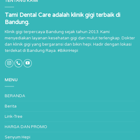
TENTANG KAMI
Tami Dental Care adalah klinik gigi terbaik di
Bandung.
Klinik gigi terpercaya Bandung sejak tahun 2013. Kami
menyediakan layanan kesehatan gigi dan mulut terlengkap. Dokter
dan klinik gigi yang bergaransi dan bikin hepi. Hadir dengan lokasi
terdekat di Bandung Raya. #BikinHepi
MENU
BERANDA
Berita
Link-Tree
HARGA DAN PROMO
Senyum Hepi