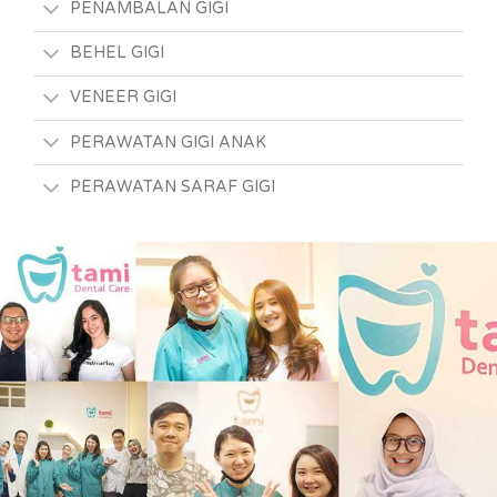
PENAMBALAN GIGI
BEHEL GIGI
VENEER GIGI
PERAWATAN GIGI ANAK
PERAWATAN SARAF GIGI