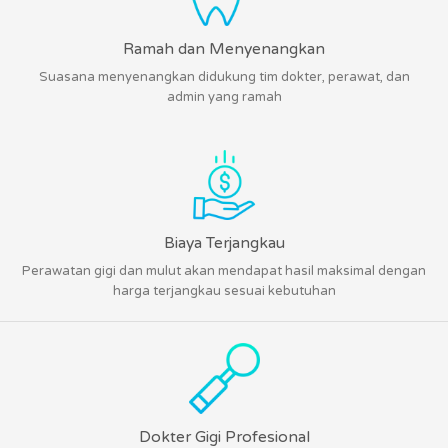
Ramah dan Menyenangkan
Suasana menyenangkan didukung tim dokter, perawat, dan
admin yang ramah
Biaya Terjangkau
Perawatan gigi dan mulut akan mendapat hasil maksimal dengan
harga terjangkau sesuai kebutuhan
Dokter Gigi Profesional