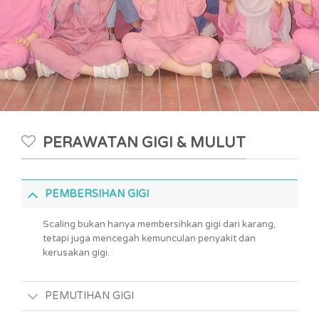
PERAWATAN GIGI & MULUT
PEMBERSIHAN GIGI
Scaling bukan hanya membersihkan gigi dari karang,
tetapi juga mencegah kemunculan penyakit dan
kerusakan gigi.
PEMUTIHAN GIGI