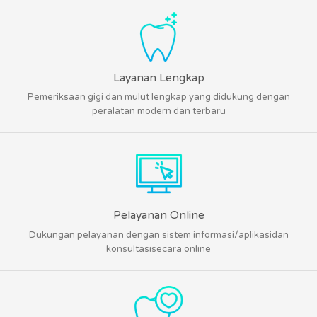
Layanan Lengkap
Pemeriksaan gigi dan mulut lengkap yang didukung dengan
peralatan modern dan terbaru
Pelayanan Online
Dukungan pelayanan dengan sistem informasi/aplikasidan
konsultasisecara online