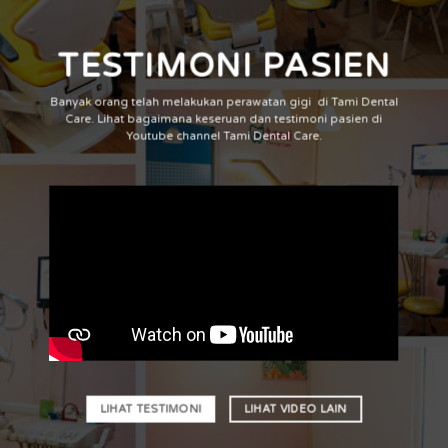
TESTIMONI PASIEN
Banyak orang telah melakukan perawatan gigi di Tami Dental
Care. Lihat bagaimana keseruan dan testimoni pasien di
Youtube channel Tami Dental Care.
LIHAT TESTIMONI
LIHAT VIDEO LAIN