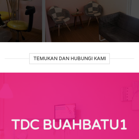
TEMUKAN DAN HUBUNGI KAMI
TDC BUAHBATU1