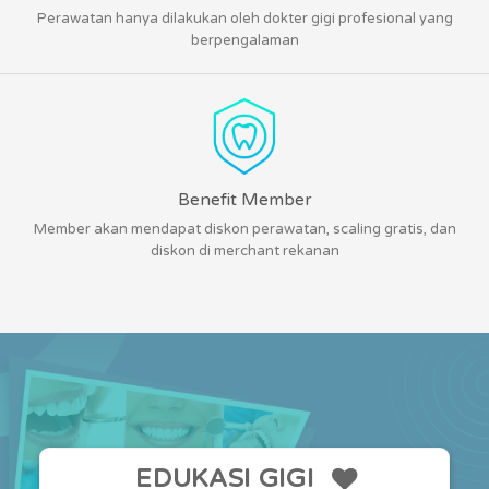
Perawatan hanya dilakukan oleh dokter gigi profesional yang
berpengalaman
Benefit Member
Member akan mendapat diskon perawatan, scaling gratis, dan
diskon di merchant rekanan
EDUKASI GIGI