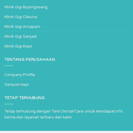
Klinik Gigi Bojongsoang
Klinik Gigi Cileunyi
Klinik Gigi Antapani
Klinik Gigi Sarijadi
Klinik Gigi Kopo
TENTANG PERUSAHAAN
Company Profile
Senyum Hepi
TETAP TERHUBUNG
Tetap terhubung dengan Tami Dental Care untuk mendapat info
berita dan layanan terbaru dari kami.